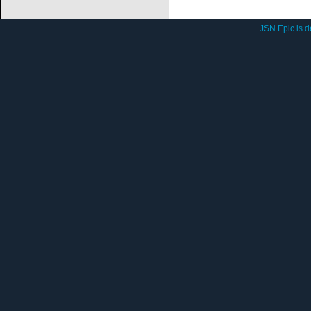
JSN Epic is 