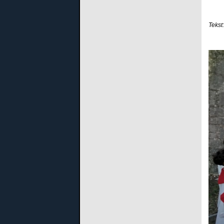
Tekst