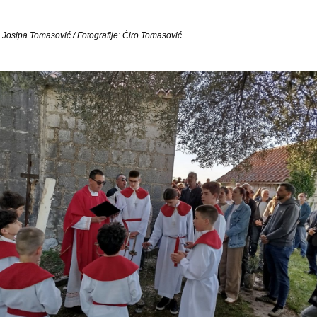
: Josipa Tomasović / Fotografije: Ćiro Tomasović